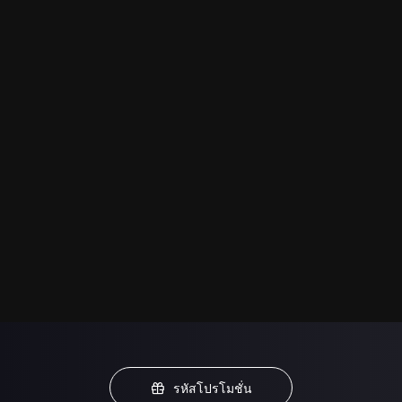
รหัสโปรโมชั่น