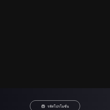
รหัสโปรโมชั่น