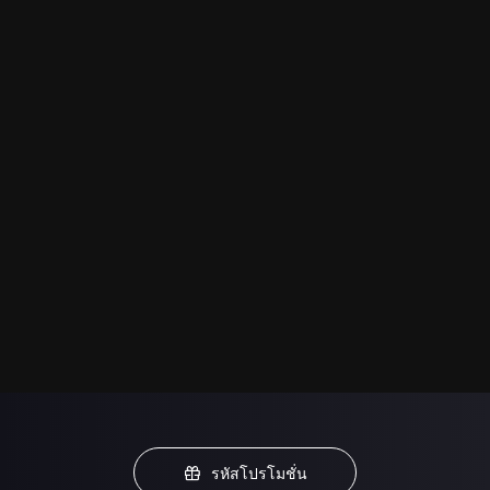
รหัสโปรโมชั่น