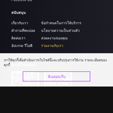
สนับสนุน
เกี่ยวกับเรา
ข้อกำหนดในการให้บริการ
คำถามที่พบบ่อย
นโยบายความเป็นส่วนตัว
ติดต่อเรา
ส่งผลงานของคุณ
อัปเกรด วีไอพี
ร่วมงานกับเรา
เราใช้คุกกี้เพื่อดำเนินการเว็บไซต์นี้และปรับปรุงการใช้งาน รายละเอียดของ
ดาวน์โหลดแอป
คุกกี้
ฉันยอมรับ