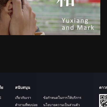
ีย
สนับสนุน
ดาว
S
เกี่ยวกับเรา
ข้อกำหนดในการให้บริการ
คำถามที่พบบ่อย
นโยบายความเป็นส่วนตัว