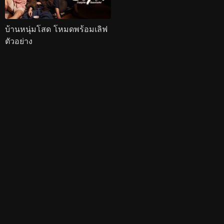
บ้านหนุ่มโสด โหมดพร้อมเลิฟ
ตัวอย่าง