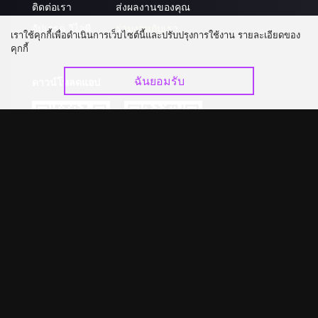
ติดต่อเรา
ส่งผลงานของคุณ
อัปเกรด วีไอพี
ร่วมงานกับเรา
เราใช้คุกกี้เพื่อดำเนินการเว็บไซต์นี้และปรับปรุงการใช้งาน รายละเอียดของ
คุกกี้
ฉันยอมรับ
ดาวน์โหลดแอป