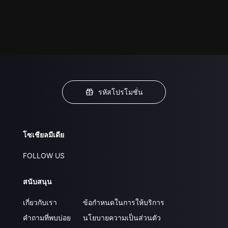
รหัสโปรโมชั่น
โซเชียลมีเดีย
FOLLOW US
สนับสนุน
เกี่ยวกับเรา
ข้อกำหนดในการให้บริการ
คำถามที่พบบ่อย
นโยบายความเป็นส่วนตัว