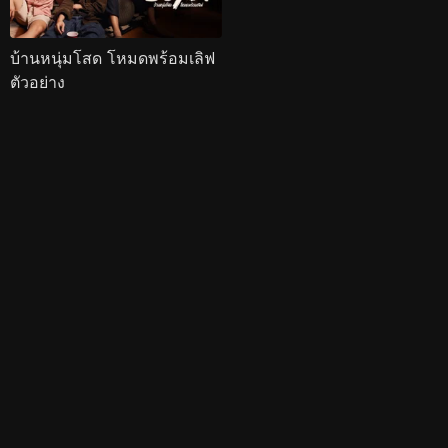
บ้านหนุ่มโสด โหมดพร้อมเลิฟ
ตัวอย่าง