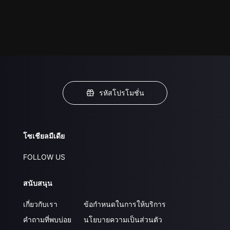
รหัสโปรโมชั่น
โซเชียลมีเดีย
FOLLOW US
สนับสนุน
เกี่ยวกับเรา
ข้อกำหนดในการให้บริการ
คำถามที่พบบ่อย
นโยบายความเป็นส่วนตัว