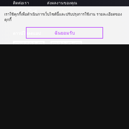
ติดต่อเรา
ส่งผลงานของคุณ
อัปเกรด วีไอพี
ร่วมงานกับเรา
เราใช้คุกกี้เพื่อดำเนินการเว็บไซต์นี้และปรับปรุงการใช้งาน รายละเอียดของ
คุกกี้
ฉันยอมรับ
ดาวน์โหลดแอป