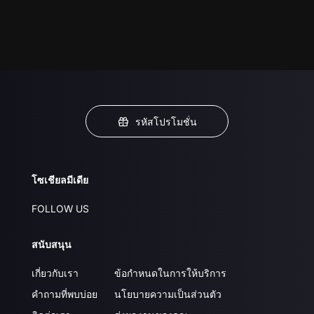
รหัสโปรโมชั่น
โซเชียลมีเดีย
FOLLOW US
สนับสนุน
เกี่ยวกับเรา
ข้อกำหนดในการให้บริการ
คำถามที่พบบ่อย
นโยบายความเป็นส่วนตัว