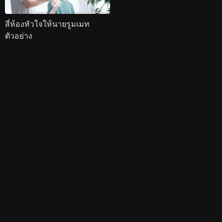
สี่ห้องหัวใจให้นายรูมเมท
ตัวอย่าง