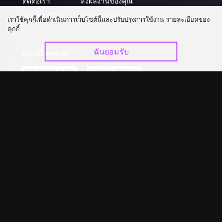
ติดต่อเรา
ส่งผลงานของคุณ
อัปเกรด วีไอพี
ร่วมงานกับเรา
เราใช้คุกกี้เพื่อดำเนินการเว็บไซต์นี้และปรับปรุงการใช้งาน รายละเอียดของ
คุกกี้
ฉันยอมรับ
ดาวน์โหลดแอป