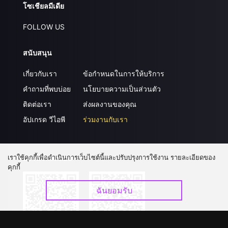
โซเชียลมีเดีย
FOLLOW US
สนับสนุน
เกี่ยวกับเรา
ข้อกำหนดในการให้บริการ
คำถามที่พบบ่อย
นโยบายความเป็นส่วนตัว
ติดต่อเรา
ส่งผลงานของคุณ
อัปเกรด วีไอพี
ร่วมงานกับเรา
เราใช้คุกกี้เพื่อดำเนินการเว็บไซต์นี้และปรับปรุงการใช้งาน รายละเอียดของ
ดาวน์โหลดแอป
คุกกี้
ฉันยอมรับ