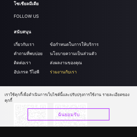
โซเชียลมีเดีย
FOLLOW US
สนับสนุน
เกี่ยวกับเรา
ข้อกำหนดในการให้บริการ
คำถามที่พบบ่อย
นโยบายความเป็นส่วนตัว
ติดต่อเรา
ส่งผลงานของคุณ
อัปเกรด วีไอพี
ร่วมงานกับเรา
เราใช้คุกกี้เพื่อดำเนินการเว็บไซต์นี้และปรับปรุงการใช้งาน รายละเอียดของ
ดาวน์โหลดแอป
คุกกี้
ฉันยอมรับ