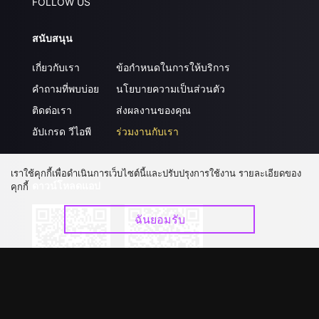
FOLLOW US
สนับสนุน
เกี่ยวกับเรา
ข้อกำหนดในการให้บริการ
คำถามที่พบบ่อย
นโยบายความเป็นส่วนตัว
ติดต่อเรา
ส่งผลงานของคุณ
อัปเกรด วีไอพี
ร่วมงานกับเรา
เราใช้คุกกี้เพื่อดำเนินการเว็บไซต์นี้และปรับปรุงการใช้งาน รายละเอียดของ
ดาวน์โหลดแอป
คุกกี้
ฉันยอมรับ