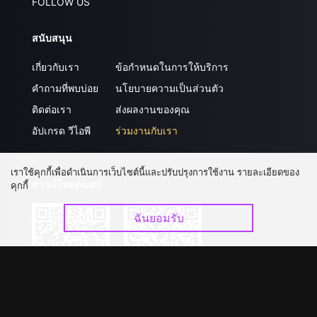
FOLLOW US
สนับสนุน
เกี่ยวกับเรา
ข้อกำหนดในการให้บริการ
คำถามที่พบบ่อย
นโยบายความเป็นส่วนตัว
ติดต่อเรา
ส่งผลงานของคุณ
อัปเกรด วีไอพี
ร่วมงานกับเรา
เราใช้คุกกี้เพื่อดำเนินการเว็บไซต์นี้และปรับปรุงการใช้งาน รายละเอียดของ
ดาวน์โหลดแอป
คุกกี้
ฉันยอมรับ