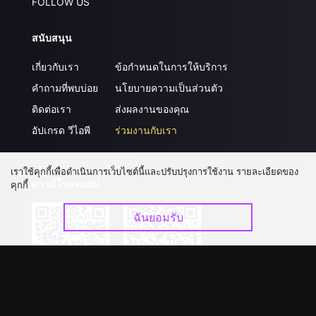
FOLLOW US
สนับสนุน
เกี่ยวกับเรา
ข้อกำหนดในการให้บริการ
คำถามที่พบบ่อย
นโยบายความเป็นส่วนตัว
ติดต่อเรา
ส่งผลงานของคุณ
อัปเกรด วีไอพี
ร่วมงานกับเรา
เราใช้คุกกี้เพื่อดำเนินการเว็บไซต์นี้และปรับปรุงการใช้งาน รายละเอียดของ
ดาวน์โหลดแอป
คุกกี้
ฉันยอมรับ