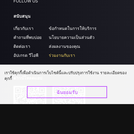
FOLLOW US
สนับสนุน
เกี่ยวกับเรา
ข้อกำหนดในการให้บริการ
คำถามที่พบบ่อย
นโยบายความเป็นส่วนตัว
ติดต่อเรา
ส่งผลงานของคุณ
อัปเกรด วีไอพี
ร่วมงานกับเรา
เราใช้คุกกี้เพื่อดำเนินการเว็บไซต์นี้และปรับปรุงการใช้งาน รายละเอียดของ
ดาวน์โหลดแอป
คุกกี้
ฉันยอมรับ