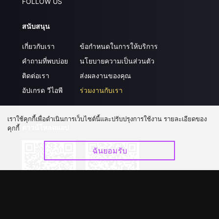
FOLLOW US
สนับสนุน
เกี่ยวกับเรา
ข้อกำหนดในการให้บริการ
คำถามที่พบบ่อย
นโยบายความเป็นส่วนตัว
ติดต่อเรา
ส่งผลงานของคุณ
อัปเกรด วีไอพี
ร่วมงานกับเรา
เราใช้คุกกี้เพื่อดำเนินการเว็บไซต์นี้และปรับปรุงการใช้งาน รายละเอียดของ
ดาวน์โหลดแอป
คุกกี้
ฉันยอมรับ