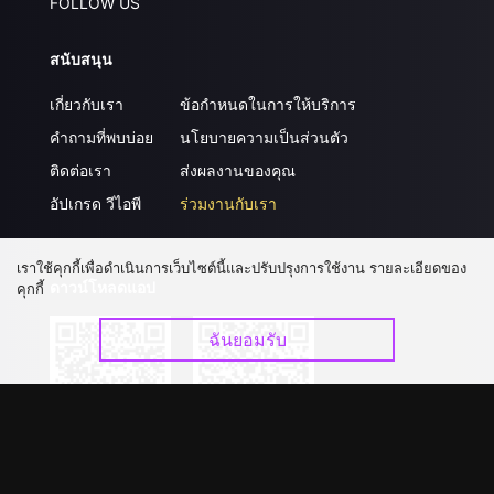
FOLLOW US
สนับสนุน
เกี่ยวกับเรา
ข้อกำหนดในการให้บริการ
คำถามที่พบบ่อย
นโยบายความเป็นส่วนตัว
ติดต่อเรา
ส่งผลงานของคุณ
อัปเกรด วีไอพี
ร่วมงานกับเรา
เราใช้คุกกี้เพื่อดำเนินการเว็บไซต์นี้และปรับปรุงการใช้งาน รายละเอียดของ
ดาวน์โหลดแอป
คุกกี้
ฉันยอมรับ