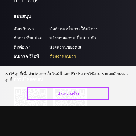
FOLLOW US
สนับสนุน
เกี่ยวกับเรา
ข้อกำหนดในการให้บริการ
คำถามที่พบบ่อย
นโยบายความเป็นส่วนตัว
ติดต่อเรา
ส่งผลงานของคุณ
อัปเกรด วีไอพี
ร่วมงานกับเรา
เราใช้คุกกี้เพื่อดำเนินการเว็บไซต์นี้และปรับปรุงการใช้งาน รายละเอียดของ
ดาวน์โหลดแอป
คุกกี้
ฉันยอมรับ