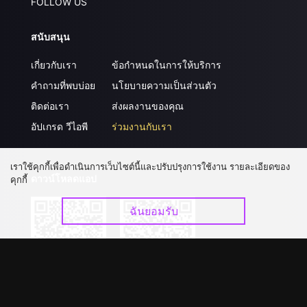
FOLLOW US
สนับสนุน
เกี่ยวกับเรา
ข้อกำหนดในการให้บริการ
คำถามที่พบบ่อย
นโยบายความเป็นส่วนตัว
ติดต่อเรา
ส่งผลงานของคุณ
อัปเกรด วีไอพี
ร่วมงานกับเรา
เราใช้คุกกี้เพื่อดำเนินการเว็บไซต์นี้และปรับปรุงการใช้งาน รายละเอียดของ
ดาวน์โหลดแอป
คุกกี้
ฉันยอมรับ