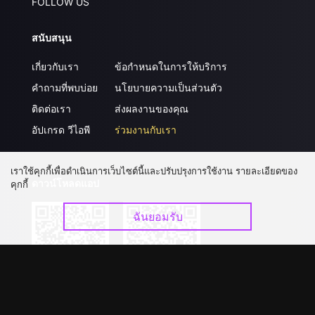
FOLLOW US
สนับสนุน
เกี่ยวกับเรา
ข้อกำหนดในการให้บริการ
คำถามที่พบบ่อย
นโยบายความเป็นส่วนตัว
ติดต่อเรา
ส่งผลงานของคุณ
อัปเกรด วีไอพี
ร่วมงานกับเรา
เราใช้คุกกี้เพื่อดำเนินการเว็บไซต์นี้และปรับปรุงการใช้งาน รายละเอียดของ
ดาวน์โหลดแอป
คุกกี้
ฉันยอมรับ