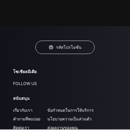
รหัสโปรโมชั่น
โซเชียลมีเดีย
FOLLOW US
สนับสนุน
เกี่ยวกับเรา
ข้อกำหนดในการให้บริการ
คำถามที่พบบ่อย
นโยบายความเป็นส่วนตัว
ติดต่อเรา
ส่งผลงานของคุณ