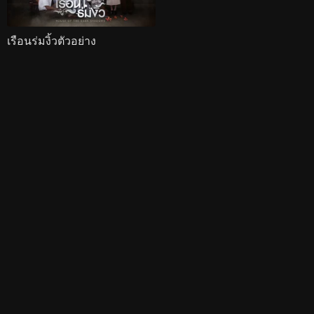
เรือนร่มงิ้วตัวอย่าง