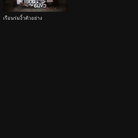
เรือนร่มงิ้วตัวอย่าง