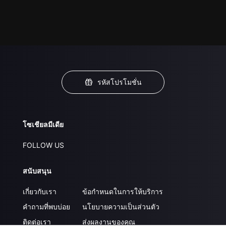
รหัสโปรโมชั่น
โซเชียลมีเดีย
FOLLOW US
สนับสนุน
เกี่ยวกับเรา
ข้อกำหนดในการให้บริการ
คำถามที่พบบ่อย
นโยบายความเป็นส่วนตัว
ติดต่อเรา
ส่งผลงานของคุณ