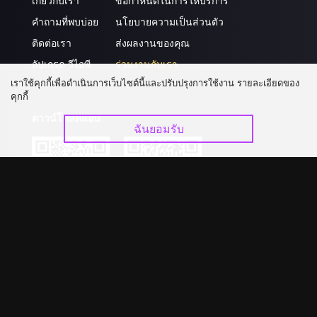
เกี่ยวกับเรา
ข้อกำหนดในการให้บริการ
คำถามที่พบบ่อย
นโยบายความเป็นส่วนตัว
ติดต่อเรา
ส่งผลงานของคุณ
อัปเกรด วีไอพี
ร่วมงานกับเรา
เราใช้คุกกี้เพื่อดำเนินการเว็บไซต์นี้และปรับปรุงการใช้งาน รายละเอียดของ
คุกกี้
ดาวน์โหลดแอป
ฉันยอมรับ