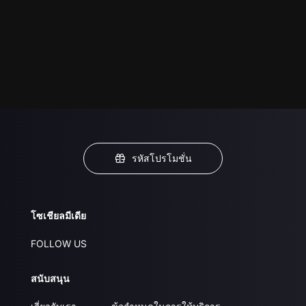
รหัสโปรโมชั่น
โซเชียลมีเดีย
FOLLOW US
สนับสนุน