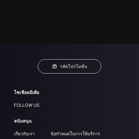
รหัสโปรโมชั่น
โซเชียลมีเดีย
FOLLOW US
สนับสนุน
เกี่ยวกับเรา
ข้อกำหนดในการให้บริการ