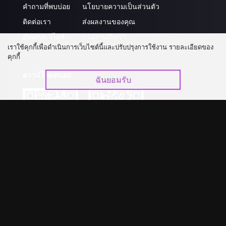
คำถามที่พบบ่อย
นโยบายความเป็นส่วนตัว
ติดต่อเรา
ส่งผลงานของคุณ
อัปเกรด วีไอพี
ร่วมงานกับเรา
เราใช้คุกกี้เพื่อดำเนินการเว็บไซต์นี้และปรับปรุงการใช้งาน รายละเอียดของ
คุกกี้
ดาวน์โหลดแอป
ฉันยอมรับ