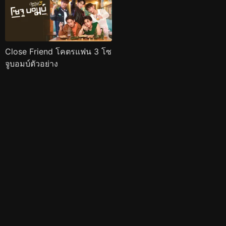
Close Friend โคตรแฟน 3 โซ
จูบอมบ์ตัวอย่าง