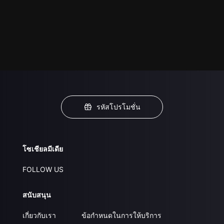
รหัสโปรโมชั่น
โซเชียลมีเดีย
FOLLOW US
สนับสนุน
เกี่ยวกับเรา
ข้อกำหนดในการให้บริการ