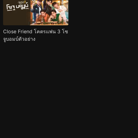
Close Friend โคตรแฟน 3 โซ
จูบอมบ์ตัวอย่าง