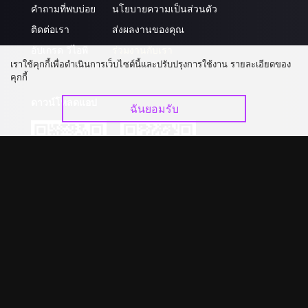
คำถามที่พบบ่อย
นโยบายความเป็นส่วนตัว
ติดต่อเรา
ส่งผลงานของคุณ
อัปเกรด วีไอพี
ร่วมงานกับเรา
เราใช้คุกกี้เพื่อดำเนินการเว็บไซต์นี้และปรับปรุงการใช้งาน รายละเอียดของ
คุกกี้
ดาวน์โหลดแอป
ฉันยอมรับ