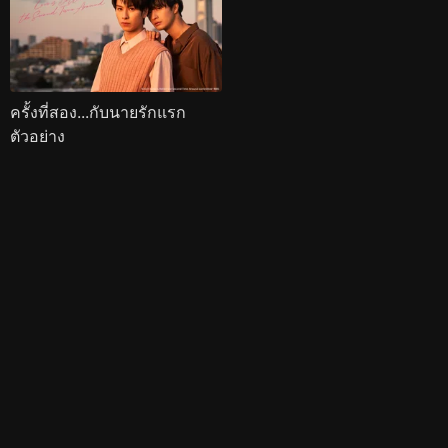
ครั้งที่สอง...กับนายรักแรก
ตัวอย่าง