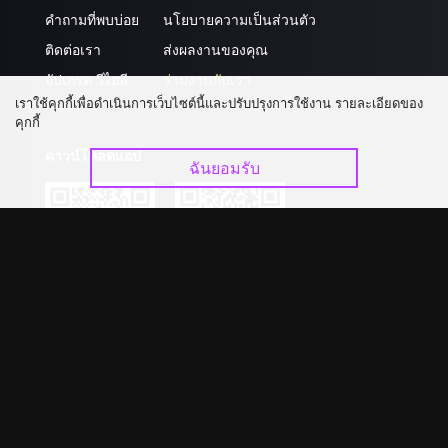
คำถามที่พบบ่อย
นโยบายความเป็นส่วนตัว
ติดต่อเรา
ส่งผลงานของคุณ
อัปเกรด วีไอพี
ร่วมงานกับเรา
เราใช้คุกกี้เพื่อดำเนินการเว็บไซต์นี้และปรับปรุงการใช้งาน รายละเอียดของ
คุกกี้
ดาวน์โหลดแอป
ฉันยอมรับ