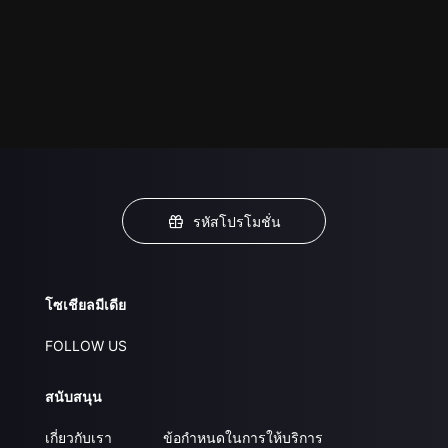
รหัสโปรโมชั่น
โซเชียลมีเดีย
FOLLOW US
สนับสนุน
เกี่ยวกับเรา
ข้อกำหนดในการให้บริการ