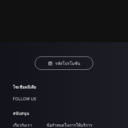
รหัสโปรโมชั่น
โซเชียลมีเดีย
FOLLOW US
สนับสนุน
เกี่ยวกับเรา
ข้อกำหนดในการให้บริการ