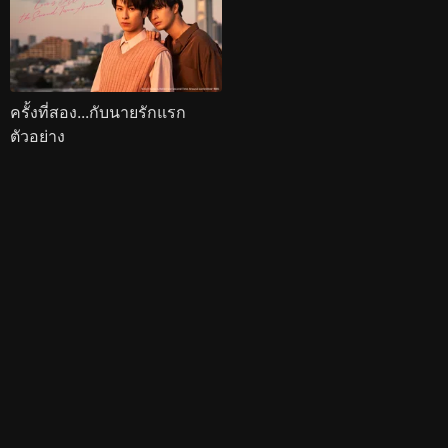
ครั้งที่สอง...กับนายรักแรก
ตัวอย่าง