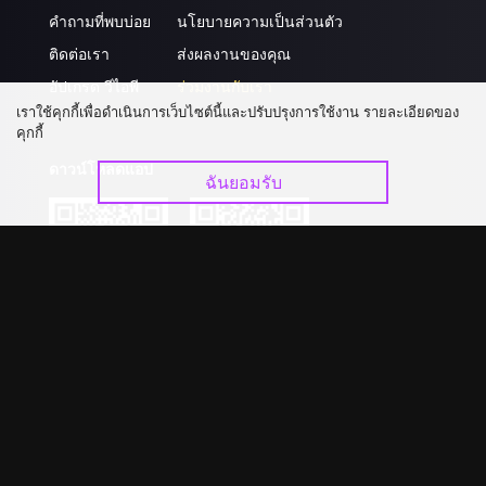
คำถามที่พบบ่อย
นโยบายความเป็นส่วนตัว
ติดต่อเรา
ส่งผลงานของคุณ
อัปเกรด วีไอพี
ร่วมงานกับเรา
เราใช้คุกกี้เพื่อดำเนินการเว็บไซต์นี้และปรับปรุงการใช้งาน รายละเอียดของ
คุกกี้
ดาวน์โหลดแอป
ฉันยอมรับ