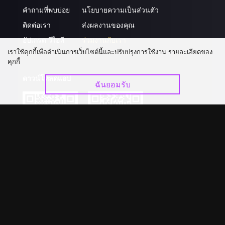
คำถามที่พบบ่อย
นโยบายความเป็นส่วนตัว
ติดต่อเรา
ส่งผลงานของคุณ
อัปเกรด วีไอพี
ร่วมงานกับเรา
เราใช้คุกกี้เพื่อดำเนินการเว็บไซต์นี้และปรับปรุงการใช้งาน รายละเอียดของ
คุกกี้
ดาวน์โหลดแอป
ฉันยอมรับ