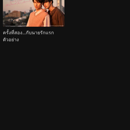
ครั้งที่สอง...กับนายรักแรก
ตัวอย่าง