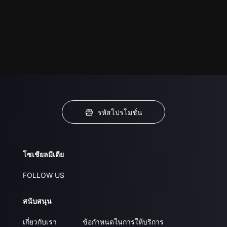
รหัสโปรโมชั่น
โซเชียลมีเดีย
FOLLOW US
สนับสนุน
เกี่ยวกับเรา
ข้อกำหนดในการให้บริการ