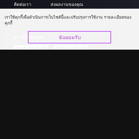
ติดต่อเรา
ส่งผลงานของคุณ
อัปเกรด วีไอพี
ร่วมงานกับเรา
เราใช้คุกกี้เพื่อดำเนินการเว็บไซต์นี้และปรับปรุงการใช้งาน รายละเอียดของ
คุกกี้
ฉันยอมรับ
ดาวน์โหลดแอป