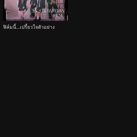
ฟิล์มนี้...เปรี้ยวใจตัวอย่าง