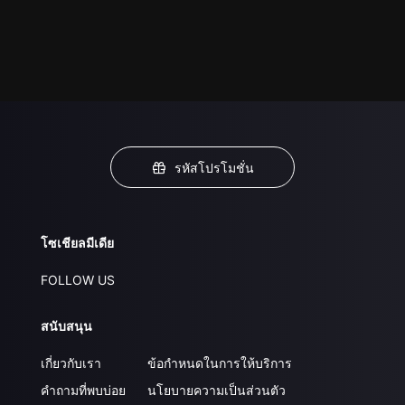
รหัสโปรโมชั่น
โซเชียลมีเดีย
FOLLOW US
สนับสนุน
เกี่ยวกับเรา
ข้อกำหนดในการให้บริการ
คำถามที่พบบ่อย
นโยบายความเป็นส่วนตัว