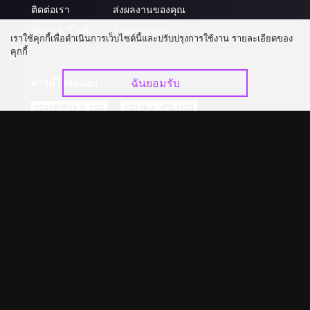
ติดต่อเรา
ส่งผลงานของคุณ
อัปเกรด วีไอพี
ร่วมงานกับเรา
เราใช้คุกกี้เพื่อดำเนินการเว็บไซต์นี้และปรับปรุงการใช้งาน รายละเอียดของ
คุกกี้
ฉันยอมรับ
ดาวน์โหลดแอป