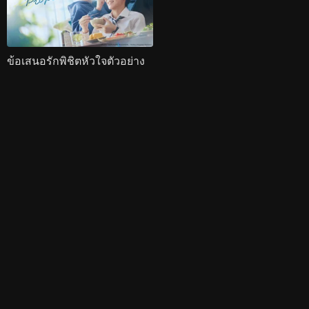
ข้อเสนอรักพิชิตหัวใจตัวอย่าง