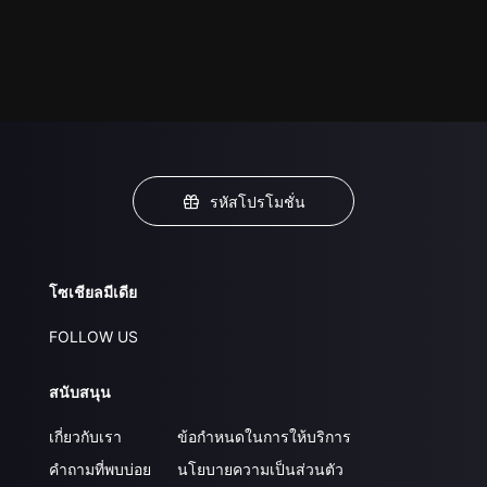
รหัสโปรโมชั่น
โซเชียลมีเดีย
FOLLOW US
สนับสนุน
เกี่ยวกับเรา
ข้อกำหนดในการให้บริการ
คำถามที่พบบ่อย
นโยบายความเป็นส่วนตัว