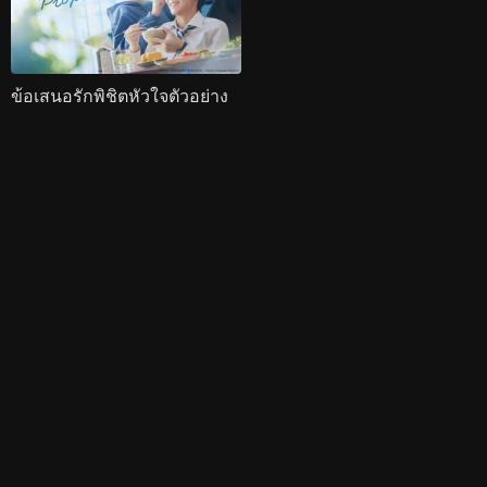
ข้อเสนอรักพิชิตหัวใจตัวอย่าง