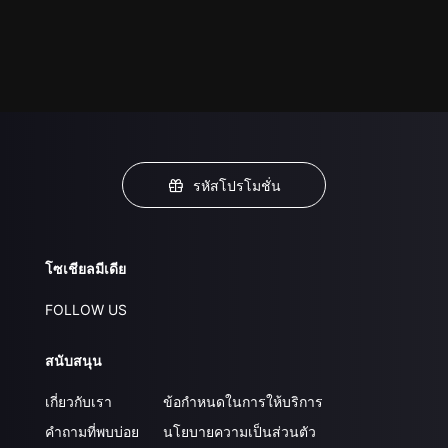
รหัสโปรโมชั่น
โซเชียลมีเดีย
FOLLOW US
สนับสนุน
เกี่ยวกับเรา
ข้อกำหนดในการให้บริการ
คำถามที่พบบ่อย
นโยบายความเป็นส่วนตัว