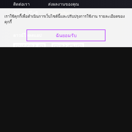
ติดต่อเรา
ส่งผลงานของคุณ
อัปเกรด วีไอพี
ร่วมงานกับเรา
เราใช้คุกกี้เพื่อดำเนินการเว็บไซต์นี้และปรับปรุงการใช้งาน รายละเอียดของ
คุกกี้
ฉันยอมรับ
ดาวน์โหลดแอป