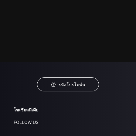
รหัสโปรโมชั่น
โซเชียลมีเดีย
FOLLOW US