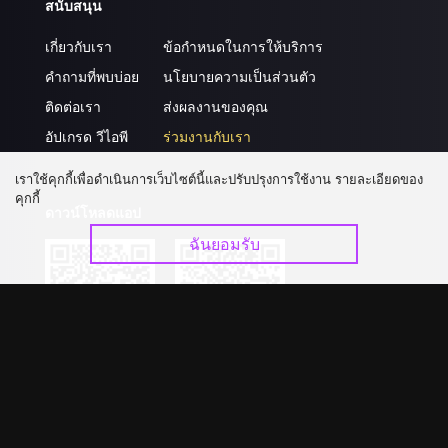
สนับสนุน
เกี่ยวกับเรา
ข้อกำหนดในการให้บริการ
คำถามที่พบบ่อย
นโยบายความเป็นส่วนตัว
ติดต่อเรา
ส่งผลงานของคุณ
อัปเกรด วีไอพี
ร่วมงานกับเรา
เราใช้คุกกี้เพื่อดำเนินการเว็บไซต์นี้และปรับปรุงการใช้งาน รายละเอียดของ
คุกกี้
ดาวน์โหลดแอป
ฉันยอมรับ