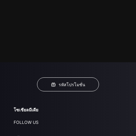
รหัสโปรโมชั่น
โซเชียลมีเดีย
FOLLOW US