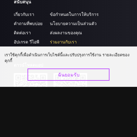
สนับสนุน
เกี่ยวกับเรา
ข้อกำหนดในการให้บริการ
คำถามที่พบบ่อย
นโยบายความเป็นส่วนตัว
ติดต่อเรา
ส่งผลงานของคุณ
อัปเกรด วีไอพี
ร่วมงานกับเรา
เราใช้คุกกี้เพื่อดำเนินการเว็บไซต์นี้และปรับปรุงการใช้งาน รายละเอียดของ
คุกกี้
ดาวน์โหลดแอป
ฉันยอมรับ