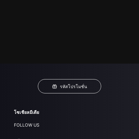
รหัสโปรโมชั่น
โซเชียลมีเดีย
FOLLOW US