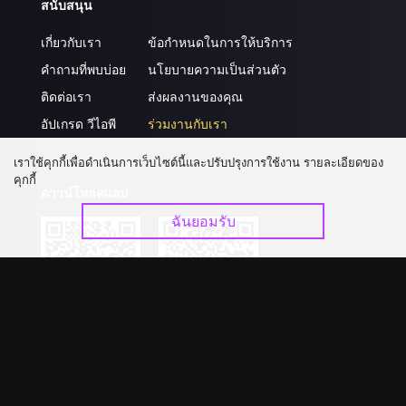
สนับสนุน
เกี่ยวกับเรา
ข้อกำหนดในการให้บริการ
คำถามที่พบบ่อย
นโยบายความเป็นส่วนตัว
ติดต่อเรา
ส่งผลงานของคุณ
อัปเกรด วีไอพี
ร่วมงานกับเรา
เราใช้คุกกี้เพื่อดำเนินการเว็บไซต์นี้และปรับปรุงการใช้งาน รายละเอียดของ
คุกกี้
ดาวน์โหลดแอป
ฉันยอมรับ