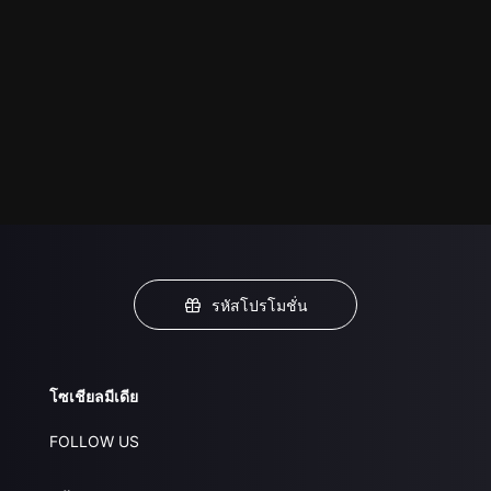
รหัสโปรโมชั่น
โซเชียลมีเดีย
FOLLOW US