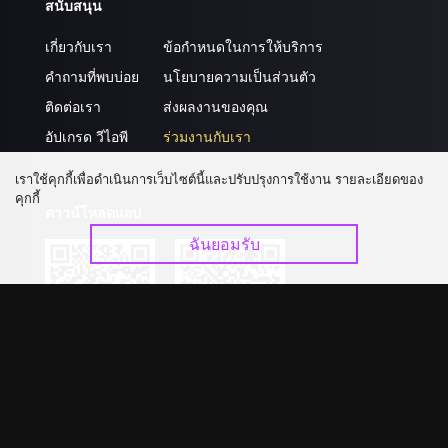
สนับสนุน
เกี่ยวกับเรา
ข้อกำหนดในการให้บริการ
คำถามที่พบบ่อย
นโยบายความเป็นส่วนตัว
ติดต่อเรา
ส่งผลงานของคุณ
อัปเกรด วีไอพี
ร่วมงานกับเรา
เราใช้คุกกี้เพื่อดำเนินการเว็บไซต์นี้และปรับปรุงการใช้งาน รายละเอียดของ
คุกกี้
ดาวน์โหลดแอป
ฉันยอมรับ