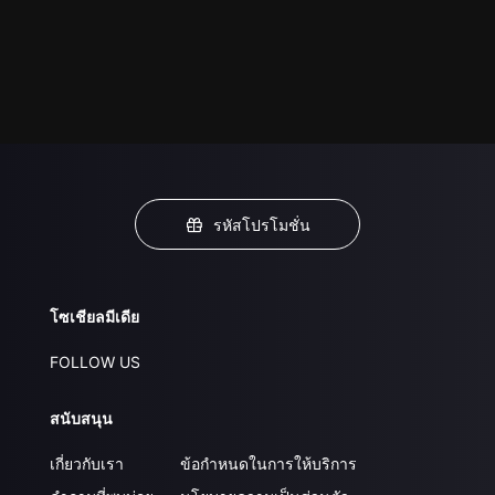
รหัสโปรโมชั่น
โซเชียลมีเดีย
FOLLOW US
สนับสนุน
เกี่ยวกับเรา
ข้อกำหนดในการให้บริการ