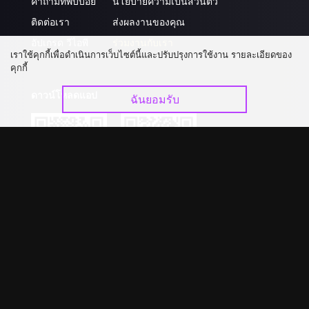
คำถามที่พบบ่อย
นโยบายความเป็นส่วนตัว
ติดต่อเรา
ส่งผลงานของคุณ
อัปเกรด วีไอพี
ร่วมงานกับเรา
เราใช้คุกกี้เพื่อดำเนินการเว็บไซต์นี้และปรับปรุงการใช้งาน รายละเอียดของ
คุกกี้
ดาวน์โหลดแอป
ฉันยอมรับ