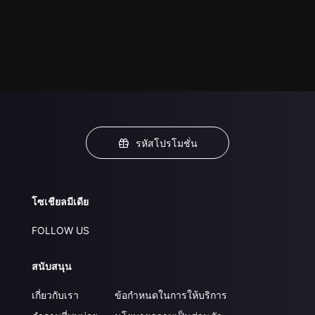
รหัสโปรโมชั่น
โซเชียลมีเดีย
FOLLOW US
สนับสนุน
เกี่ยวกับเรา
ข้อกำหนดในการให้บริการ