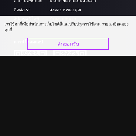
คำถามที่พบบ่อย
นโยบายความเป็นส่วนตัว
ติดต่อเรา
ส่งผลงานของคุณ
อัปเกรด วีไอพี
ร่วมงานกับเรา
เราใช้คุกกี้เพื่อดำเนินการเว็บไซต์นี้และปรับปรุงการใช้งาน รายละเอียดของ
คุกกี้
ดาวน์โหลดแอป
ฉันยอมรับ