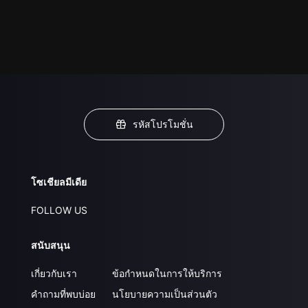
รหัสโปรโมชั่น
โซเชียลมีเดีย
FOLLOW US
สนับสนุน
เกี่ยวกับเรา
ข้อกำหนดในการให้บริการ
คำถามที่พบบ่อย
นโยบายความเป็นส่วนตัว