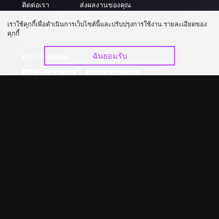
ติดต่อเรา
ส่งผลงานของคุณ
อัปเกรด วีไอพี
ร่วมงานกับเรา
เราใช้คุกกี้เพื่อดำเนินการเว็บไซต์นี้และปรับปรุงการใช้งาน รายละเอียดของ
คุกกี้
ฉันยอมรับ
ดาวน์โหลดแอป