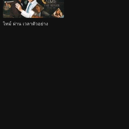
ไทม์ ผ่าน เวลาตัวอย่าง