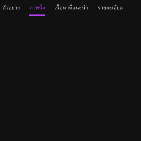
ตัวอย่าง
ภาพนิ่ง
เนื้อหาที่แนะนำ
รายละเอียด