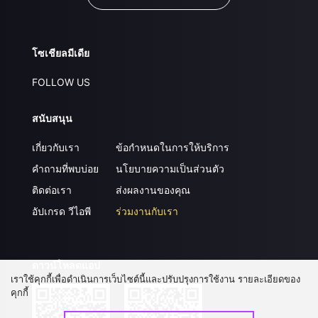
โซเชียลมีเดีย
FOLLOW US
สนับสนุน
เกี่ยวกับเรา
ข้อกำหนดในการให้บริการ
คำถามที่พบบ่อย
นโยบายความเป็นส่วนตัว
ติดต่อเรา
ส่งผลงานของคุณ
อัปเกรด วีไอพี
ร่วมงานกับเรา
ดาวน์โหลดแอป
เราใช้คุกกี้เพื่อดำเนินการเว็บไซต์นี้และปรับปรุงการใช้งาน รายละเอียดของ
คุกกี้