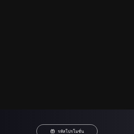
รหัสโปรโมชั่น