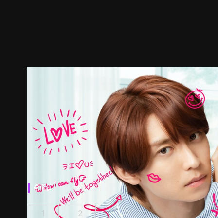
ซีซัน
1
2
ผมกลายเป็นซุป'ตาร์วาย ตอนที่ 1
ผมกลายเป็นซุป'ตาร์วาย ซีซั่น 2 ตอนที่ 1
(
)