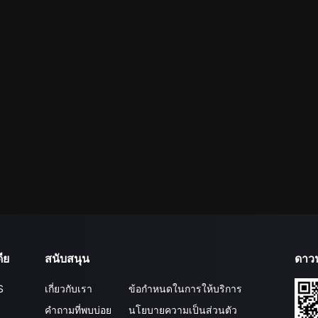
ีย
สนับสนุน
ดาว
S
เกี่ยวกับเรา
ข้อกำหนดในการให้บริการ
คำถามที่พบบ่อย
นโยบายความเป็นส่วนตัว