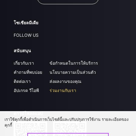
โซเชียลมีเดีย
FOLLOW US
สนับสนุน
เกี่ยวกับเรา
ข้อกำหนดในการให้บริการ
คำถามที่พบบ่อย
นโยบายความเป็นส่วนตัว
ติดต่อเรา
ส่งผลงานของคุณ
อัปเกรด วีไอพี
ร่วมงานกับเรา
ดาวน์โหลดแอป
เราใช้คุกกี้เพื่อดำเนินการเว็บไซต์นี้และปรับปรุงการใช้งาน รายละเอียดของ
คุกกี้