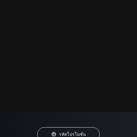
รหัสโปรโมชั่น