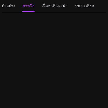
ตัวอย่าง
ภาพนิ่ง
เนื้อหาที่แนะนำ
รายละเอียด