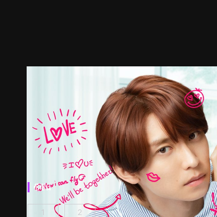
ซีซัน
1
2
ผมกลายเป็นซุป'ตาร์วาย ตอนที่ 1
ผมกลายเป็นซุป'ตาร์วาย ซีซั่น 2 ตอนที่ 1
(
)