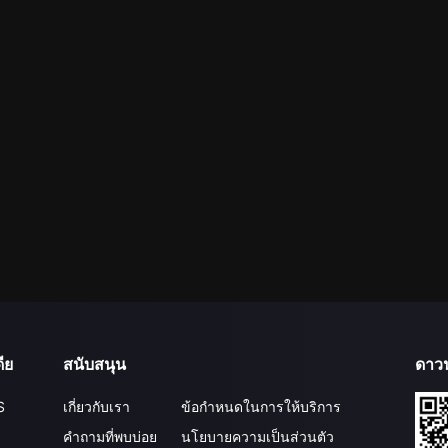
ีย
สนับสนุน
ดาว
S
เกี่ยวกับเรา
ข้อกำหนดในการให้บริการ
คำถามที่พบบ่อย
นโยบายความเป็นส่วนตัว