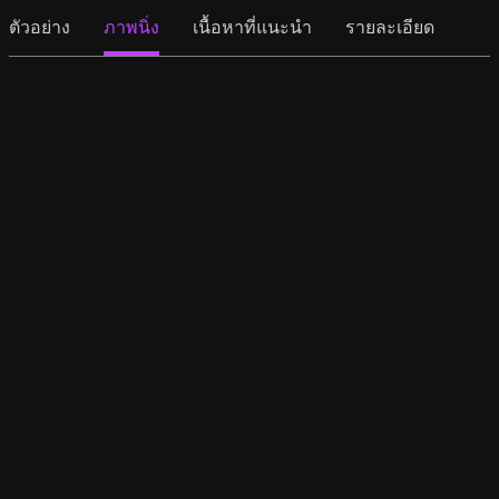
ตัวอย่าง
ภาพนิ่ง
เนื้อหาที่แนะนำ
รายละเอียด