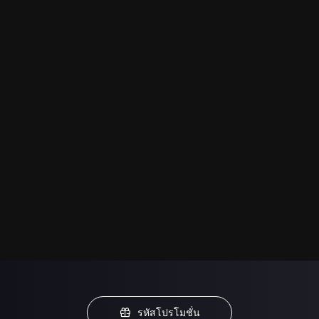
รหัสโปรโมชั่น