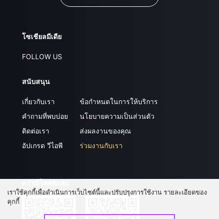
โซเชียลมีเดีย
FOLLOW US
สนับสนุน
เกี่ยวกับเรา
ข้อกำหนดในการให้บริการ
คำถามที่พบบ่อย
นโยบายความเป็นส่วนตัว
ติดต่อเรา
ส่งผลงานของคุณ
อัปเกรด วีไอพี
ร่วมงานกับเรา
ดาวน์โหลดแอป
เราใช้คุกกี้เพื่อดำเนินการเว็บไซต์นี้และปรับปรุงการใช้งาน รายละเอียดของ
คุกกี้