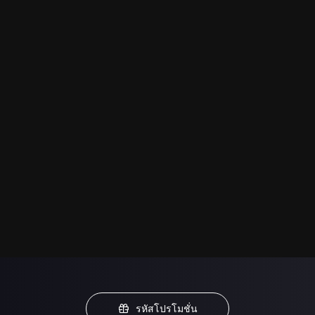
รหัสโปรโมชั่น