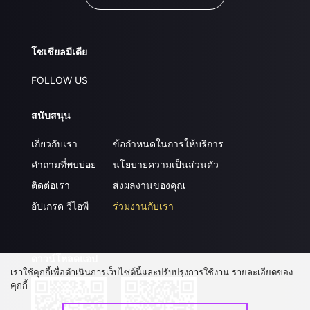
โซเชียลมีเดีย
FOLLOW US
สนับสนุน
เกี่ยวกับเรา
ข้อกำหนดในการให้บริการ
คำถามที่พบบ่อย
นโยบายความเป็นส่วนตัว
ติดต่อเรา
ส่งผลงานของคุณ
อัปเกรด วีไอพี
ร่วมงานกับเรา
ดาวน์โหลดแอป
เราใช้คุกกี้เพื่อดำเนินการเว็บไซต์นี้และปรับปรุงการใช้งาน รายละเอียดของ
คุกกี้