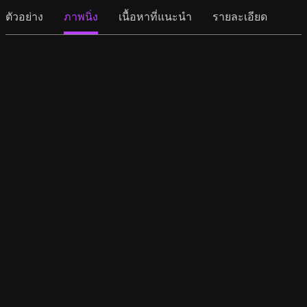
ตัวอย่าง
ภาพนิ่ง
เนื้อหาที่แนะนำ
รายละเอียด