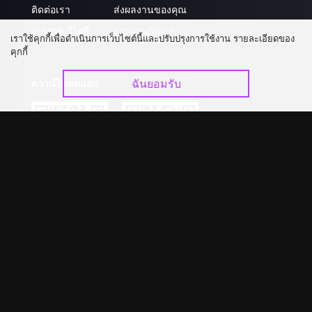
ติดต่อเรา
ส่งผลงานของคุณ
อัปเกรด วีไอพี
ร่วมงานกับเรา
เราใช้คุกกี้เพื่อดำเนินการเว็บไซต์นี้และปรับปรุงการใช้งาน รายละเอียดของ
คุกกี้
ฉันยอมรับ
ดาวน์โหลดแอป