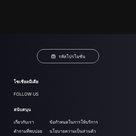
รหัสโปรโมชั่น
โซเชียลมีเดีย
FOLLOW US
สนับสนุน
เกี่ยวกับเรา
ข้อกำหนดในการให้บริการ
คำถามที่พบบ่อย
นโยบายความเป็นส่วนตัว