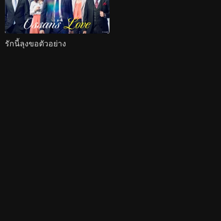
รักนี้ลุงขอตัวอย่าง