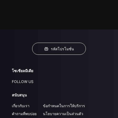
รหัสโปรโมชั่น
โซเชียลมีเดีย
FOLLOW US
สนับสนุน
เกี่ยวกับเรา
ข้อกำหนดในการให้บริการ
คำถามที่พบบ่อย
นโยบายความเป็นส่วนตัว