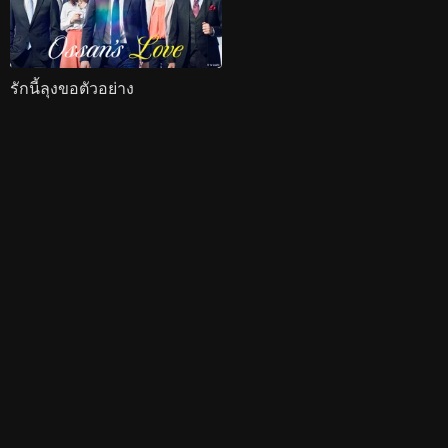
รักนี้ลุงขอตัวอย่าง