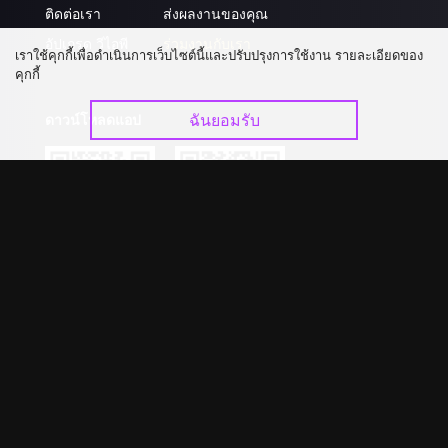
ติดต่อเรา
ส่งผลงานของคุณ
อัปเกรด วีไอพี
ร่วมงานกับเรา
เราใช้คุกกี้เพื่อดำเนินการเว็บไซต์นี้และปรับปรุงการใช้งาน รายละเอียดของ
คุกกี้
ฉันยอมรับ
ดาวน์โหลดแอป