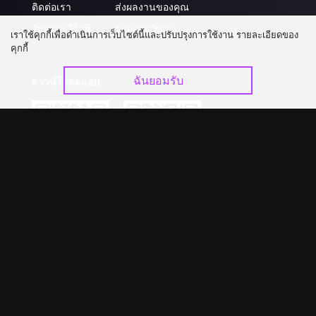
ติดต่อเรา
ส่งผลงานของคุณ
อัปเกรด วีไอพี
ร่วมงานกับเรา
เราใช้คุกกี้เพื่อดำเนินการเว็บไซต์นี้และปรับปรุงการใช้งาน รายละเอียดของ
คุกกี้
ฉันยอมรับ
ดาวน์โหลดแอป