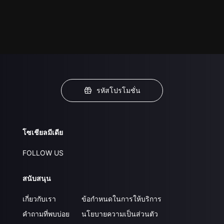
รหัสโปรโมชั่น
โซเชียลมีเดีย
FOLLOW US
สนับสนุน
เกี่ยวกับเรา
ข้อกำหนดในการให้บริการ
คำถามที่พบบ่อย
นโยบายความเป็นส่วนตัว