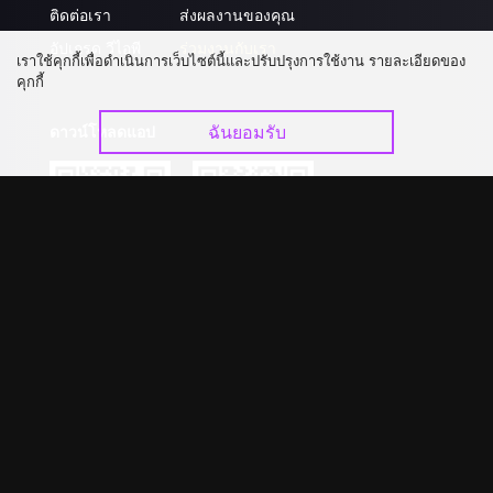
ติดต่อเรา
ส่งผลงานของคุณ
อัปเกรด วีไอพี
ร่วมงานกับเรา
เราใช้คุกกี้เพื่อดำเนินการเว็บไซต์นี้และปรับปรุงการใช้งาน รายละเอียดของ
คุกกี้
ฉันยอมรับ
ดาวน์โหลดแอป