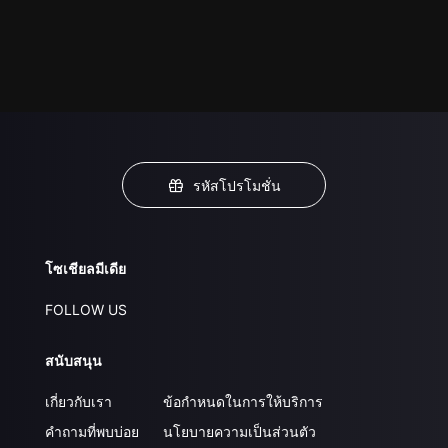
รหัสโปรโมชั่น
โซเชียลมีเดีย
FOLLOW US
สนับสนุน
เกี่ยวกับเรา
ข้อกำหนดในการให้บริการ
คำถามที่พบบ่อย
นโยบายความเป็นส่วนตัว