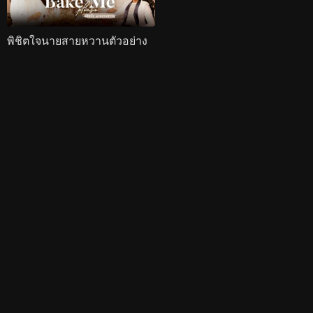
พิชิตใจนายสายหวานตัวอย่าง