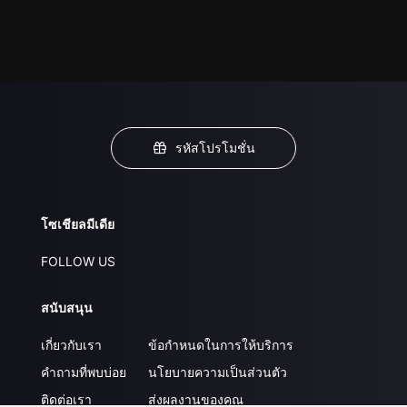
รหัสโปรโมชั่น
โซเชียลมีเดีย
FOLLOW US
สนับสนุน
เกี่ยวกับเรา
ข้อกำหนดในการให้บริการ
คำถามที่พบบ่อย
นโยบายความเป็นส่วนตัว
ติดต่อเรา
ส่งผลงานของคุณ