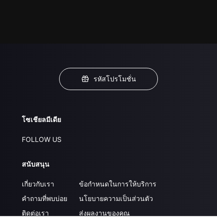
รหัสโปรโมชั่น
โซเชียลมีเดีย
FOLLOW US
สนับสนุน
เกี่ยวกับเรา
ข้อกำหนดในการให้บริการ
คำถามที่พบบ่อย
นโยบายความเป็นส่วนตัว
ติดต่อเรา
ส่งผลงานของคุณ