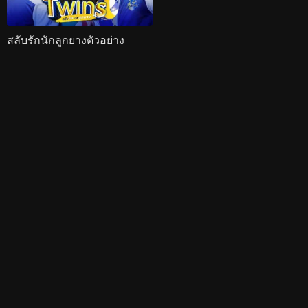
สลับรักนักลูกยางตัวอย่าง