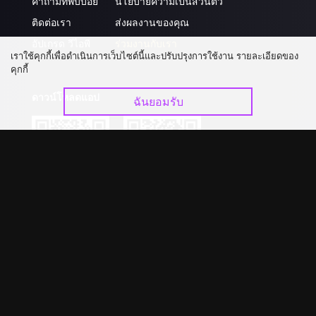
คำถามที่พบบ่อย
นโยบายความเป็นส่วนตัว
ติดต่อเรา
ส่งผลงานของคุณ
อัปเกรด วีไอพี
ร่วมงานกับเรา
เราใช้คุกกี้เพื่อดำเนินการเว็บไซต์นี้และปรับปรุงการใช้งาน รายละเอียดของ
คุกกี้
ดาวน์โหลดแอป
ฉันยอมรับ