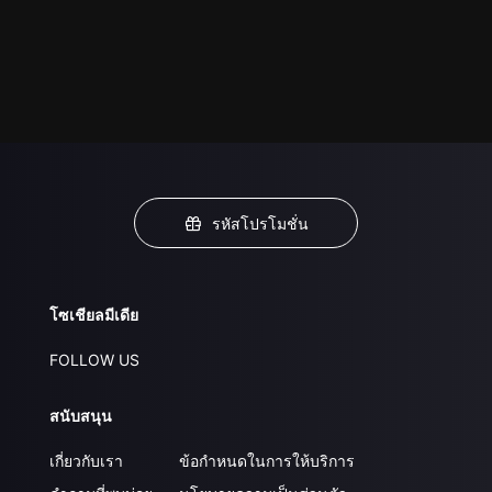
รหัสโปรโมชั่น
โซเชียลมีเดีย
FOLLOW US
สนับสนุน
เกี่ยวกับเรา
ข้อกำหนดในการให้บริการ